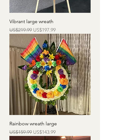
Vibrant large wreath
一般價格
促銷價格
US$219.99
US$197.99
Rainbow wreath large
一般價格
促銷價格
US$159.99
US$143.99