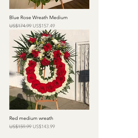
Blue Rose Wreath Medium
一般價格
促銷價格
US$174.99
US$157.49
Red medium wreath
一般價格
促銷價格
US$159.99
US$143.99