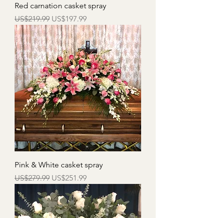
Red carnation casket spray
一般價格
促銷價格
US$219.99
US$197.99
Pink & White casket spray
一般價格
促銷價格
US$279.99
US$251.99