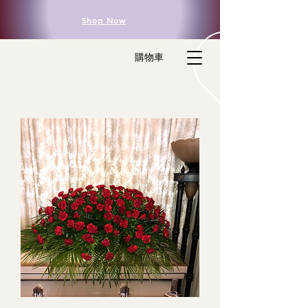
Shop Now
購物車